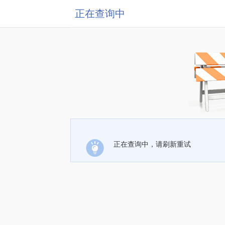
正在查询中
正在查询中，请刷新重试