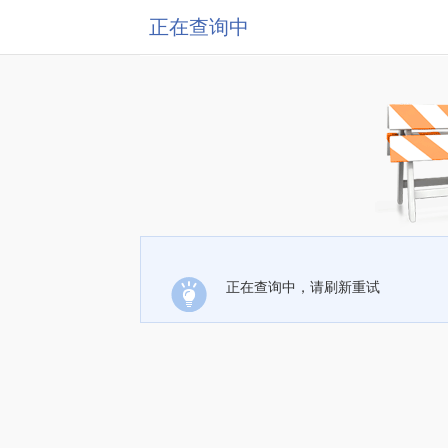
正在查询中
正在查询中，请刷新重试