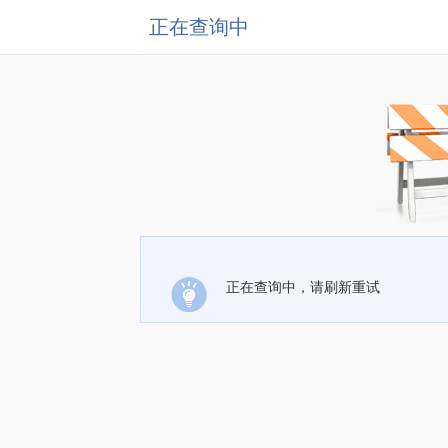
正在查询中
正在查询中，请刷新重试