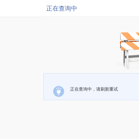
正在查询中
正在查询中，请刷新重试