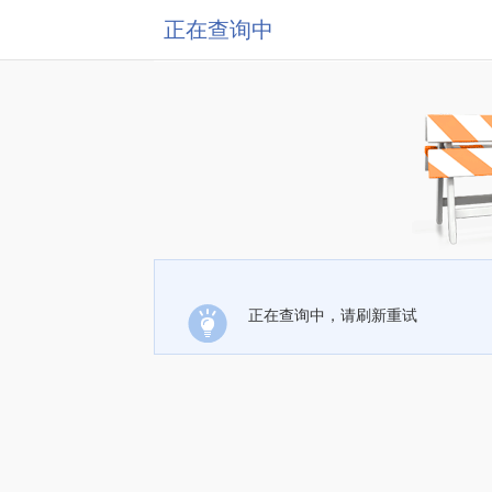
正在查询中
正在查询中，请刷新重试